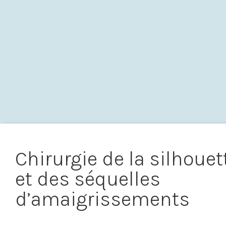
Chirurgie de la silhouet
et des séquelles
d’amaigrissements