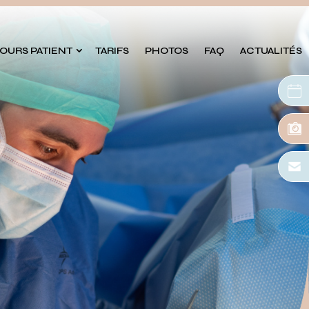
OURS PATIENT
TARIFS
PHOTOS
FAQ
ACTUALITÉS