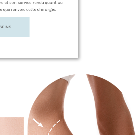
e et son service rendu quant au
 que renvoie cette chirurgie.
 SEINS