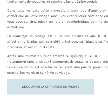
traitements de séquelles de paralysie faciale (gêne sociale).
Dans tous les cas, cette chirurgie a pour but d’améliorer 
esthétique de votre visage. Ainsi, vous reprendrez confiance en
vous vous sentirez mieux sur le plan psychologique comme sur
esthétique.
La chirurgie du visage est l’une des chirurgies que le D
affectionne le plus par son côté artistique, sa rigueur, sa fin
précision, et son souci du détail.
Après une formation supplémentaire spécifique, le Dr GEBE
notamment spécialisé aux traitements de séquelles de paralysie 
Le service rendu est spectaculaire : c’est une joie de pouvoir 
sourire, harmonie et symétrie au visage.
DÉCOUVRIR LA CHIRURGIE DU VISAGE