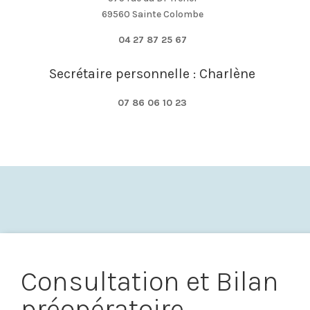
69560 Sainte Colombe
04 27 87 25 67
Secrétaire personnelle : Charlène
07 86 06 10 23
Consultation et Bilan
préopératoire