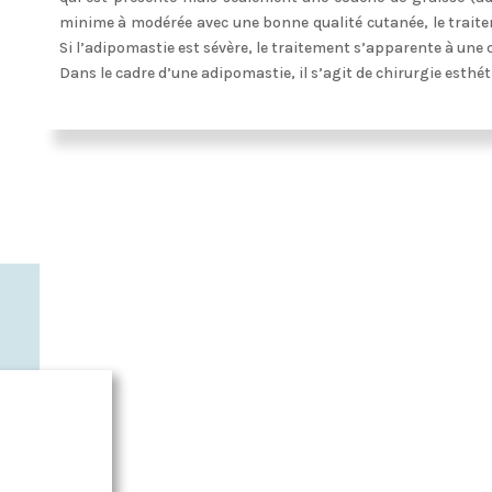
minime à modérée avec une bonne qualité cutanée, le traitem
Si l’adipomastie est sévère, le traitement s’apparente à une
Dans le cadre d’une adipomastie, il s’agit de chirurgie esthét