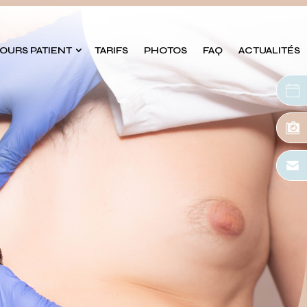
OURS PATIENT
TARIFS
PHOTOS
FAQ
ACTUALITÉS