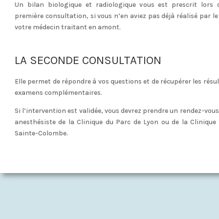
Un bilan biologique et radiologique vous est prescrit lors 
première consultation, si vous n’en aviez pas déjà réalisé par le
votre médecin traitant en amont.
LA SECONDE CONSULTATION
Elle permet de répondre à vos questions et de récupérer les résu
examens complémentaires.
Si l’intervention est validée, vous devrez prendre un rendez-vou
anesthésiste de la Clinique du Parc de Lyon ou de la Clinique 
Sainte-Colombe.