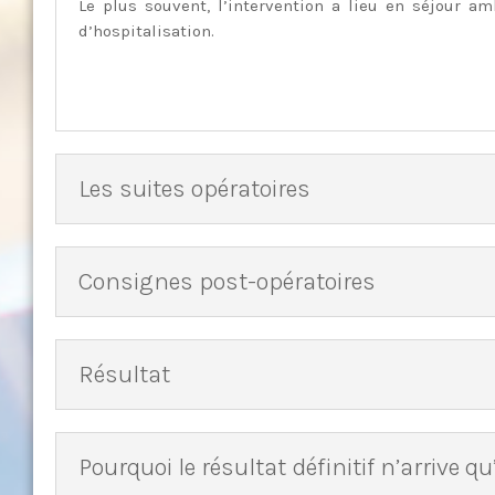
Le plus souvent, l’intervention a lieu en séjour am
d’hospitalisation.
Les suites opératoires
Consignes post-opératoires
Résultat
Pourquoi le résultat définitif n’arrive q