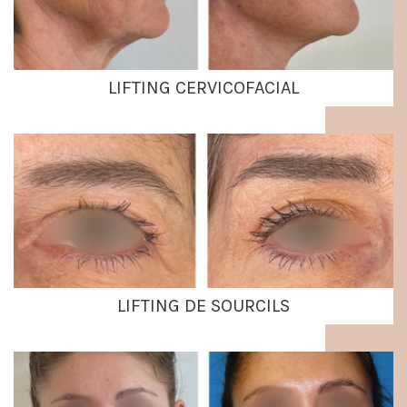
LIFTING CERVICOFACIAL
LIFTING DE SOURCILS