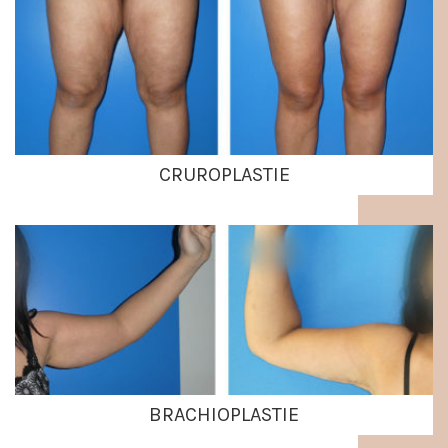
CRUROPLASTIE
BRACHIOPLASTIE