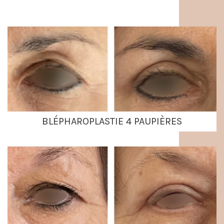
BLÉPHAROPLASTIE 4 PAUPIÈRES