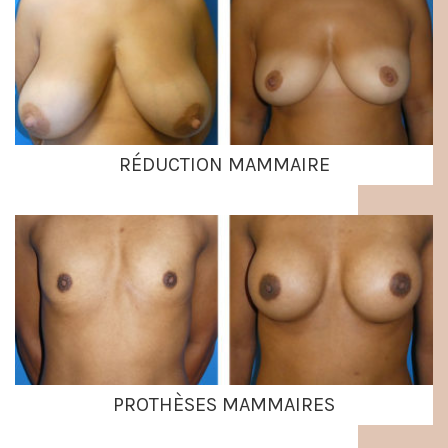
RÉDUCTION MAMMAIRE
PROTHÈSES MAMMAIRES