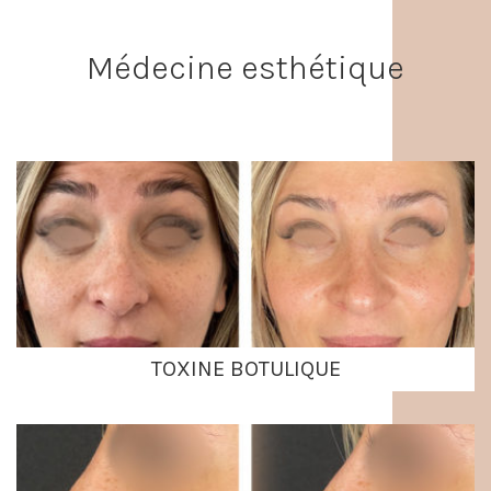
Médecine esthétique
TOXINE BOTULIQUE