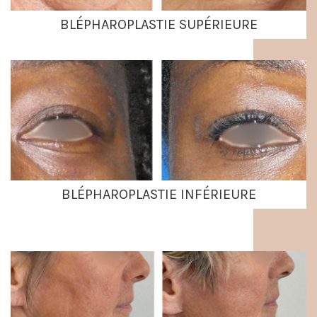
BLÉPHAROPLASTIE SUPÉRIEURE
BLÉPHAROPLASTIE INFÉRIEURE