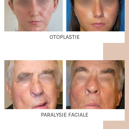
OTOPLASTIE
PARALYSIE FACIALE