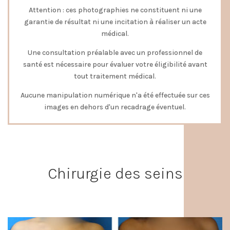
Attention : ces photographies ne constituent ni une
garantie de résultat ni une incitation à réaliser un acte
médical.
Une consultation préalable avec un professionnel de
santé est nécessaire pour évaluer votre éligibilité avant
tout traitement médical.
Aucune manipulation numérique n'a été effectuée sur ces
images en dehors d'un recadrage éventuel.
Chirurgie des seins