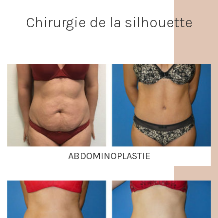
Chirurgie de la silhouette
ABDOMINOPLASTIE