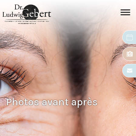
Photos avant après