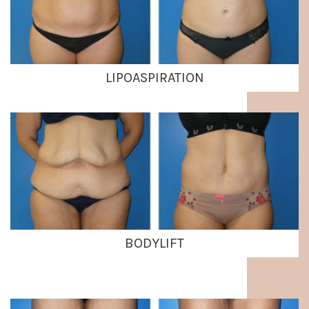
LIPOASPIRATION
BODYLIFT