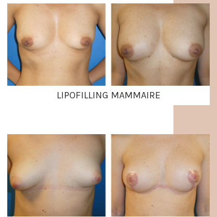
LIPOFILLING MAMMAIRE