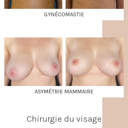
GYNÉCOMASTIE
ASYMÉTRIE MAMMAIRE
Chirurgie du visage