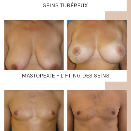
SEINS TUBÉREUX
MASTOPEXIE – LIFTING DES SEINS