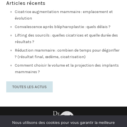
Articles récents
Cicatrice augmentation mammaire : emplacement et
évolution
Convalescence après blépharoplastie : quels délais ?
Lifting des sourcils : quelles cicatrices et quelle durée des
résultats ?
Réduction mammaire : combien de temps pour dégonfler
? (résultat final, œdème, cicatrisation)
Comment choisir le volume et la projection des implants
mammaires ?
TOUTES LES ACTUS
Nous utilisons des cookies pour vous garantir la meilleure