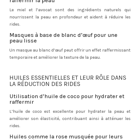
raffermir la peau
Le miel et l’avocat sont des ingrédients naturels qui
nourrissent la peau en profondeur et aident à réduire les
rides.
Masques à base de blanc d’œuf pour une
peau lisse
Un masque au blanc d’œuf peut offrir un effet raffermissant
temporaire et améliorer la texture de la peau.
HUILES ESSENTIELLES ET LEUR RÔLE DANS
LA RÉDUCTION DES RIDES
Utilisation d’huile de coco pour hydrater et
raffermir
L’huile de coco est excellente pour hydrater la peau et
améliorer son élasticité, contribuant ainsi à atténuer les
rides.
Huiles comme la rose musquée pour leurs