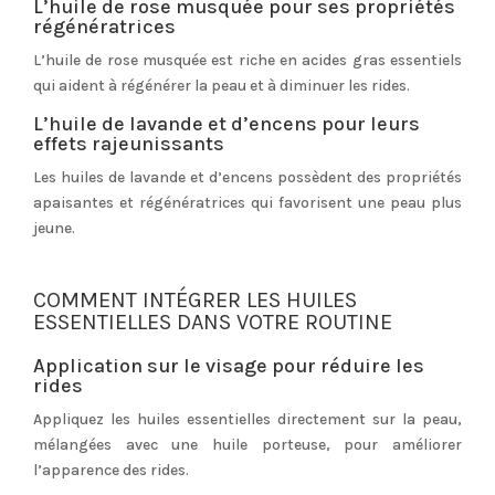
L’huile de rose musquée pour ses propriétés
régénératrices
L’huile de rose musquée est riche en acides gras essentiels
qui aident à régénérer la peau et à diminuer les rides.
L’huile de lavande et d’encens pour leurs
effets rajeunissants
Les huiles de lavande et d’encens possèdent des propriétés
apaisantes et régénératrices qui favorisent une peau plus
jeune.
COMMENT INTÉGRER LES HUILES
ESSENTIELLES DANS VOTRE ROUTINE
Application sur le visage pour réduire les
rides
Appliquez les huiles essentielles directement sur la peau,
mélangées avec une huile porteuse, pour améliorer
l’apparence des rides.