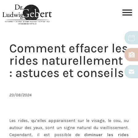
Comment effacer les
rides naturellement
: astuces et conseils
23/08/2024
Les rides, qu’elles apparaissent sur le visage, le cou, ou
autour des yeux, sont un signe naturel du vieillissement.
Cependant, il est possible de
diminuer les rides