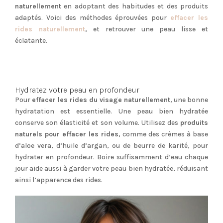
naturellement
en adoptant des habitudes et des produits
adaptés. Voici des méthodes éprouvées pour
effacer les
rides naturellement
, et retrouver une peau lisse et
éclatante.
Hydratez votre peau en profondeur
Pour
effacer les rides du visage naturellement
, une bonne
hydratation est essentielle. Une peau bien hydratée
conserve son élasticité et son volume. Utilisez des
produits
naturels pour effacer les rides
, comme des crèmes à base
d’aloe vera, d’huile d’argan, ou de beurre de karité, pour
hydrater en profondeur. Boire suffisamment d’eau chaque
jour aide aussi à garder votre peau bien hydratée, réduisant
ainsi l’apparence des rides.