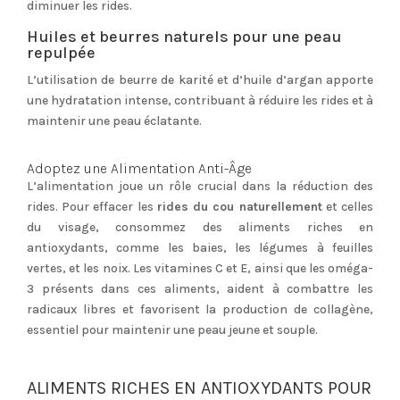
diminuer les rides.
Huiles et beurres naturels pour une peau
repulpée
L’utilisation de beurre de karité et d’huile d’argan apporte
une hydratation intense, contribuant à réduire les rides et à
maintenir une peau éclatante.
Adoptez une Alimentation Anti-Âge
L’alimentation joue un rôle crucial dans la réduction des
rides. Pour effacer les
rides du cou naturellement
et celles
du visage, consommez des aliments riches en
antioxydants, comme les baies, les légumes à feuilles
vertes, et les noix. Les vitamines C et E, ainsi que les oméga-
3 présents dans ces aliments, aident à combattre les
radicaux libres et favorisent la production de collagène,
essentiel pour maintenir une peau jeune et souple.
ALIMENTS RICHES EN ANTIOXYDANTS POUR