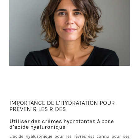
IMPORTANCE DE L’HYDRATATION POUR
PRÉVENIR LES RIDES
Utiliser des crèmes hydratantes à base
d’acide hyaluronique
L’acide hyaluronique pour les lèvres est connu pour ses