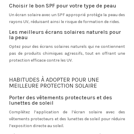
Choisir le bon SPF pour votre type de peau
Un écran solaire avec un SPF approprié protège la peau des
rayons UV, réduisant ainsi le risque de formation de rides.
Les meilleurs écrans solaires naturels pour
la peau
Optez pour des écrans solaires naturels qui ne contiennent
pas de produits chimiques agressifs, tout en offrant une
protection efficace contre les UV.
HABITUDES À ADOPTER POUR UNE
MEILLEURE PROTECTION SOLAIRE
Porter des vêtements protecteurs et des
lunettes de soleil
Complétez l’application de l’écran solaire avec des
vêtements protecteurs et des lunettes de soleil pour réduire
l’exposition directe au soleil.