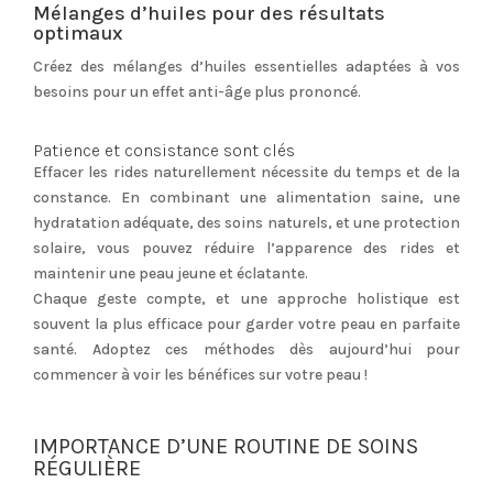
Mélanges d’huiles pour des résultats
optimaux
Créez des mélanges d’huiles essentielles adaptées à vos
besoins pour un effet anti-âge plus prononcé.
Patience et consistance sont clés
Effacer les rides naturellement nécessite du temps et de la
constance. En combinant une alimentation saine, une
hydratation adéquate, des soins naturels, et une protection
solaire, vous pouvez réduire l’apparence des rides et
maintenir une peau jeune et éclatante.
Chaque geste compte, et une approche holistique est
souvent la plus efficace pour garder votre peau en parfaite
santé. Adoptez ces méthodes dès aujourd’hui pour
commencer à voir les bénéfices sur votre peau !
IMPORTANCE D’UNE ROUTINE DE SOINS
RÉGULIÈRE