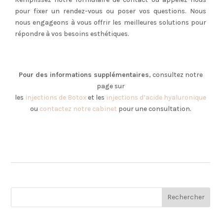
pour fixer un rendez-vous ou poser vos questions. Nous
nous engageons à vous offrir les meilleures solutions pour
répondre à vos besoins esthétiques.
Pour des informations supplémentaires
, consultez notre
page sur
les
injections de Botox
et les
injections d’acide hyaluronique
ou
contactez notre cabinet
pour une consultation.