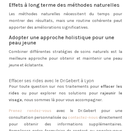
Effets à long terme des méthodes naturelles
Les méthodes naturelles nécessitent du temps pour
montrer des résultats, mais une routine cohérente peut
apporter des améliorations significatives.
Adopter une approche holistique pour une
peau jeune
Combiner différentes stratégies de soins naturels est la
meilleure approche pour obtenir et maintenir une peau
jeune et éclatante.
Effacer ses rides avec le Dr.Gebert à Lyon
Pour toute question sur nos traitements pour
effacer les
rides
ou pour explorer nos solutions pour
rajeunir le
visage
, nous sommes là pour vous accompagner.
Prenez rendez-vous
avec le Dr.Gebert pour une
consultation personnalisée ou
contactez-nous
directement
pour obtenir des informations supplémentaires.
Remplissez notre formulaire de contact ou appelez-nous