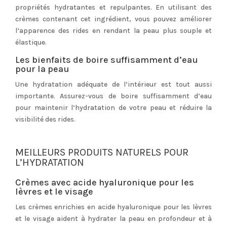
propriétés hydratantes et repulpantes. En utilisant des
crèmes contenant cet ingrédient, vous pouvez améliorer
l’apparence des rides en rendant la peau plus souple et
élastique.
Les bienfaits de boire suffisamment d’eau
pour la peau
Une hydratation adéquate de l’intérieur est tout aussi
importante. Assurez-vous de boire suffisamment d’eau
pour maintenir l’hydratation de votre peau et réduire la
visibilité des rides.
MEILLEURS PRODUITS NATURELS POUR
L’HYDRATATION
Crèmes avec acide hyaluronique pour les
lèvres et le visage
Les crèmes enrichies en acide hyaluronique pour les lèvres
et le visage aident à hydrater la peau en profondeur et à