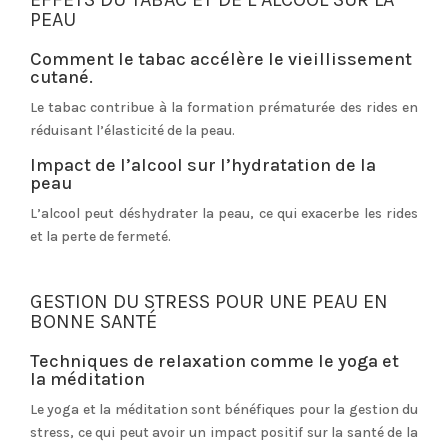
PEAU
Comment le tabac accélère le vieillissement
cutané.
Le tabac contribue à la formation prématurée des rides en
réduisant l’élasticité de la peau.
Impact de l’alcool sur l’hydratation de la
peau
L’alcool peut déshydrater la peau, ce qui exacerbe les rides
et la perte de fermeté.
GESTION DU STRESS POUR UNE PEAU EN
BONNE SANTÉ
Techniques de relaxation comme le yoga et
la méditation
Le yoga et la méditation sont bénéfiques pour la gestion du
stress, ce qui peut avoir un impact positif sur la santé de la