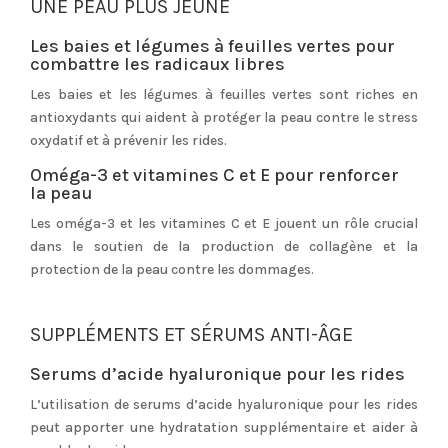
UNE PEAU PLUS JEUNE
Les baies et légumes à feuilles vertes pour
combattre les radicaux libres
Les baies et les légumes à feuilles vertes sont riches en
antioxydants qui aident à protéger la peau contre le stress
oxydatif et à prévenir les rides.
Oméga-3 et vitamines C et E pour renforcer
la peau
Les oméga-3 et les vitamines C et E jouent un rôle crucial
dans le soutien de la production de collagène et la
protection de la peau contre les dommages.
SUPPLÉMENTS ET SÉRUMS ANTI-ÂGE
Serums d’acide hyaluronique pour les rides
L’utilisation de serums d’acide hyaluronique pour les rides
peut apporter une hydratation supplémentaire et aider à