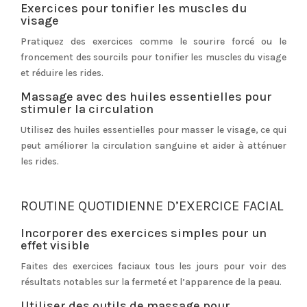
Exercices pour tonifier les muscles du
visage
Pratiquez des exercices comme le sourire forcé ou le
froncement des sourcils pour tonifier les muscles du visage
et réduire les rides.
Massage avec des huiles essentielles pour
stimuler la circulation
Utilisez des huiles essentielles pour masser le visage, ce qui
peut améliorer la circulation sanguine et aider à atténuer
les rides.
ROUTINE QUOTIDIENNE D’EXERCICE FACIAL
Incorporer des exercices simples pour un
effet visible
Faites des exercices faciaux tous les jours pour voir des
résultats notables sur la fermeté et l’apparence de la peau.
Utiliser des outils de massage pour