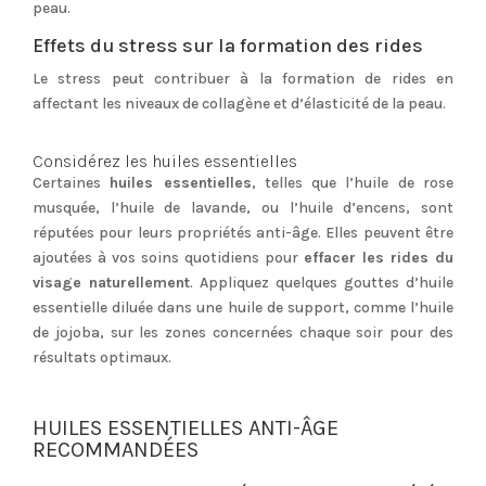
peau.
Effets du stress sur la formation des rides
Le stress peut contribuer à la formation de rides en
affectant les niveaux de collagène et d’élasticité de la peau.
Considérez les huiles essentielles
Certaines
huiles essentielles
, telles que l’huile de rose
musquée, l’huile de lavande, ou l’huile d’encens, sont
réputées pour leurs propriétés anti-âge. Elles peuvent être
ajoutées à vos soins quotidiens pour
effacer les rides du
visage naturellement
. Appliquez quelques gouttes d’huile
essentielle diluée dans une huile de support, comme l’huile
de jojoba, sur les zones concernées chaque soir pour des
résultats optimaux.
HUILES ESSENTIELLES ANTI-ÂGE
RECOMMANDÉES