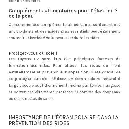
combler les rides.
Compléments alimentaires pour l’élasticité
de la peau
Consommer des compléments alimentaires contenant des
antioxydants et des acides gras essentiels peut également
soutenir l’élasticité de la peau et réduire les rides.
Protégez-vous du soleil
Les rayons UV sont l’un des principaux facteurs de
formation des rides. Pour
effacer les rides du front
naturellement
et prévenir leur apparition, il est crucial de
se protéger du soleil. Utilisez un écran solaire naturel à
large spectre quotidiennement, même par temps nuageux,
et portez des vêtements protecteurs comme des chapeaux
ou des lunettes de soleil.
IMPORTANCE DE L’ÉCRAN SOLAIRE DANS LA
PRÉVENTION DES RIDES