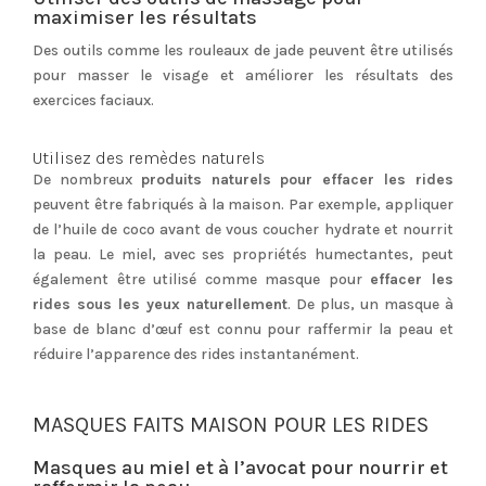
maximiser les résultats
Des outils comme les rouleaux de jade peuvent être utilisés
pour masser le visage et améliorer les résultats des
exercices faciaux.
Utilisez des remèdes naturels
De nombreux
produits naturels pour effacer les rides
peuvent être fabriqués à la maison. Par exemple, appliquer
de l’huile de coco avant de vous coucher hydrate et nourrit
la peau. Le miel, avec ses propriétés humectantes, peut
également être utilisé comme masque pour
effacer les
rides sous les yeux naturellement
. De plus, un masque à
base de blanc d’œuf est connu pour raffermir la peau et
réduire l’apparence des rides instantanément.
MASQUES FAITS MAISON POUR LES RIDES
Masques au miel et à l’avocat pour nourrir et