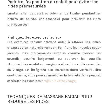
Réduire l’exposition au soleil pour éviter les
rides prématurées
Limiter le temps passé au soleil, en particulier pendant les
heures de pointe, est essentiel pour prévenir les rides
prématurées.
Pratiquez des exercices faciaux
Les exercices faciaux peuvent aider à
effacer les rides
d’expression naturellement
en tonifiant les muscles sous-
jacents. Des mouvements simples comme froncer les
sourcils, sourire largement ou soulever les sourcils
stimulent la circulation sanguine et renforcent les muscles
du visage. En intégrant ces exercices dans votre routine
quotidienne, vous pouvez améliorer la fermeté de la peau et
atténuer les rides pour
rajeunir votre visage
.
TECHNIQUES DE MASSAGE FACIAL POUR
RÉDUIRE LES RIDES