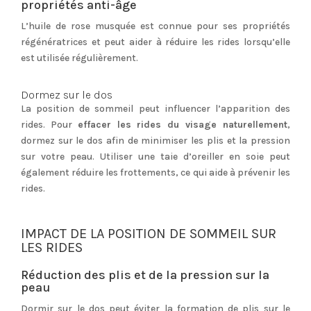
propriétés anti-âge
L’huile de rose musquée est connue pour ses propriétés
régénératrices et peut aider à réduire les rides lorsqu’elle
est utilisée régulièrement.
Dormez sur le dos
La position de sommeil peut influencer l’apparition des
rides. Pour
effacer les rides du visage naturellement
,
dormez sur le dos afin de minimiser les plis et la pression
sur votre peau. Utiliser une taie d’oreiller en soie peut
également réduire les frottements, ce qui aide à prévenir les
rides.
IMPACT DE LA POSITION DE SOMMEIL SUR
LES RIDES
Réduction des plis et de la pression sur la
peau
Dormir sur le dos peut éviter la formation de plis sur le